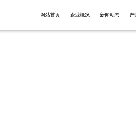
网站首页
企业概况
新闻动态
产