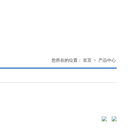
您所在的位置：
首页
>
产品中心